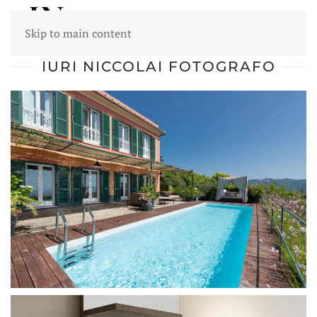
Skip to main content
IURI NICCOLAI FOTOGRAFO