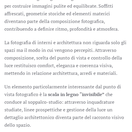
per costruire immagini pulite ed equilibrate. Soffitti
affrescati, geometrie storiche ed elementi materici
diventano parte della composizione fotografica,
contribuendo a definire ritmo, profondità e atmosfera.
La fotografia di interni e architettura non riguarda solo gli
spazi ma il modo in cui vengono percepiti. Attraverso
composizione, scelta del punto di vista e controllo della
luce restituisco comfort, eleganza e coerenza visiva,
mettendo in relazione architettura, arredi e materiali.
Un elemento particolarmente interessante dal punto di
vista fotografico è la
scala in legno “invisibile”
che
conduce al soppalco-studio: attraverso inquadrature
studiate, linee prospettiche e gestione della luce un
dettaglio architettonico diventa parte del racconto visivo
dello spazio.