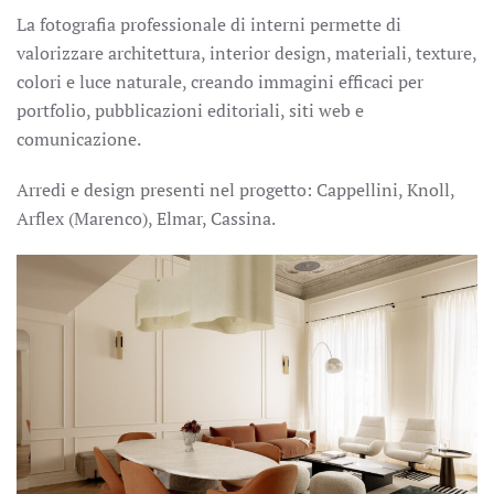
La fotografia professionale di interni permette di
valorizzare architettura, interior design, materiali, texture,
colori e luce naturale, creando immagini efficaci per
portfolio, pubblicazioni editoriali, siti web e
comunicazione.
Arredi e design presenti nel progetto: Cappellini, Knoll,
Arflex (Marenco), Elmar, Cassina.