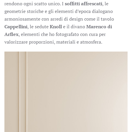
rendono ogni scatto unico. I
soffitti affrescati
, le
geometrie storiche e gli elementi d’epoca dialogano
armoniosamente con arredi di design come il tavolo
Cappellini
, le sedute
Knoll
e il divano
Marenco di
Arflex
, elementi che ho fotografato con cura per
valorizzare proporzioni, materiali e atmosfera.