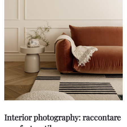
Interior photography: raccontare