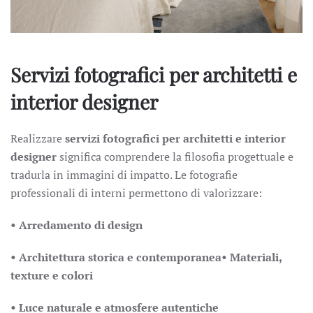
Servizi fotografici per architetti e
interior designer
Realizzare
servizi fotografici per architetti e interior
designer
significa comprendere la filosofia progettuale e
tradurla in immagini di impatto. Le fotografie
professionali di interni permettono di valorizzare:
• Arredamento di design
• Architettura storica e contemporanea• Materiali,
texture e colori
• Luce naturale e atmosfere autentiche