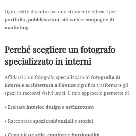
Ogni scatto diventa così uno strumento efficace per
portfolio, pubblicazioni, siti web e campagne
di
marketing
.
Perché scegliere un fotografo
specializzato in interni
Affidarsi a un fotografo specializzato in
fotografia di
interni e architettura a Firenze
significa trasformare gli
spazi in racconti visivi unici. Il mio approccio permette di:
• Esaltare
interior design e architettura
• Raccontare
spazi residenziali e storici
• Comunicare
stile, comfort e funzionalità