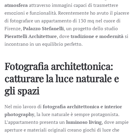
atmosfera
attraverso immagini capaci di trasmettere
emozioni e funzionalità. Recentemente ho avuto il piacere
di fotografare un appartamento di 130 mq nel cuore di
Firenze,
Palazzo Stefanelli
, un progetto dello studio
Pierattelli Architetture
, dove
tradizione e modernità
si
incontrano in un equilibrio perfetto.
Fotografia architettonica:
catturare la luce naturale e
gli spazi
Nel mio lavoro di
fotografia architettonica e interior
photography
, la luce naturale è sempre protagonista.
L’appartamento presenta un
luminoso living
, dove ampie
aperture e materiali originali creano giochi di luce che