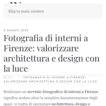
Skip to main content
9 MARZO 2026
Fotografia di interni a
Firenze: valorizzare
architettura e design con
la luce
BLOG
FOTOGRAFIA DI INTERNI A FIRENZE:
VALORIZZARE ARCHITETTURA E DESIGN CON LA LUCE
Realizzare un
servizio fotografico di interni a Firenze
significa andare oltre la semplice documentazione degli
spazi: si tratta di raccontare
architettura, design e