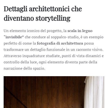
Dettagli architettonici che
diventano storytelling
Un elemento iconico del progetto, la
scala in legno
“invisibile”
che conduce al soppalco-studio, è un esempio
perfetto di come la
fotografia di architettura
possa
trasformare un dettaglio funzionale in un racconto visivo.
Attraverso inquadrature studiate, punti di vista dinamici e
controllo della luce, ogni elemento diventa parte della
narrazione dello spazio.