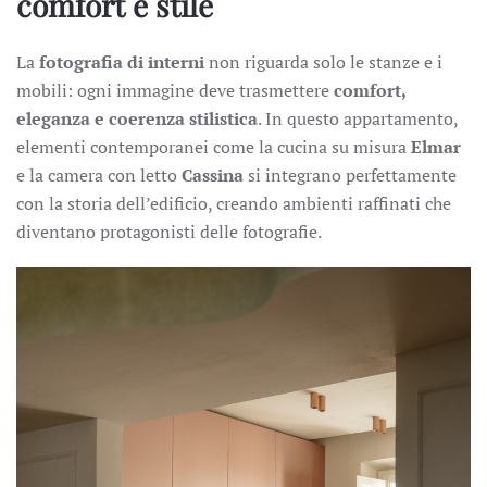
comfort e stile
La
fotografia di interni
non riguarda solo le stanze e i
mobili: ogni immagine deve trasmettere
comfort,
eleganza e coerenza stilistica
. In questo appartamento,
elementi contemporanei come la cucina su misura
Elmar
e la camera con letto
Cassina
si integrano perfettamente
con la storia dell’edificio, creando ambienti raffinati che
diventano protagonisti delle fotografie.